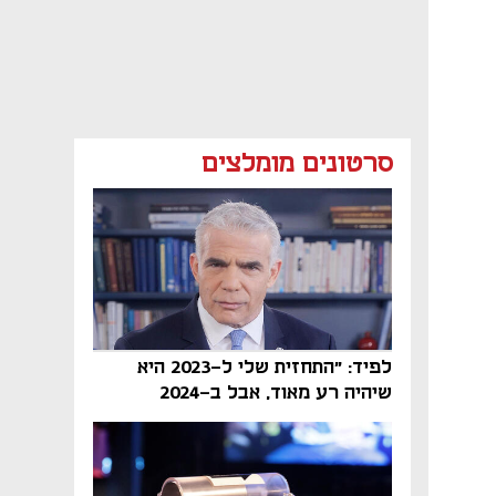
סרטונים מומלצים
לפיד: "התחזית שלי ל-2023 היא
שיהיה רע מאוד, אבל ב-2024
הממשלה תיפול"