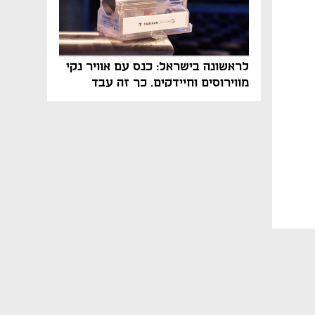
לראשונה בישראל: כנס עם אוויר נקי
מווירוסים וחיידקים. כך זה עבד