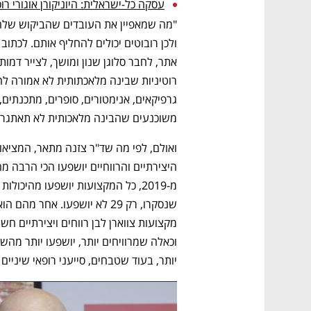
עסקה כל-ישראלית: היוניקורן אוגורי רוכש את סיבו 
משוכנעים שהבינה מלאכותית לא תאתגר 
יותר, בעוד שטבחים, סייעני רופאי שיניים 