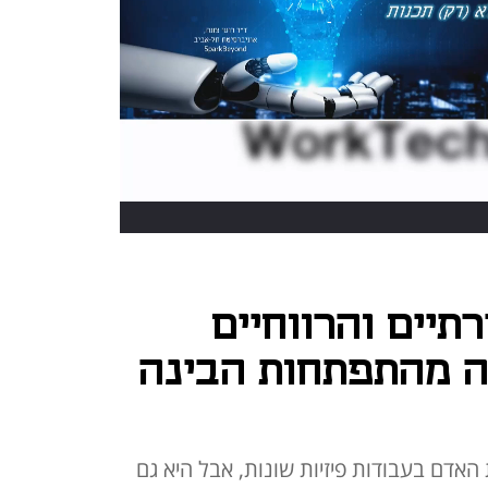
תיים והרווחיים
ה מהתפתחות הבינה
אדם בעבודות פיזיות שונות, אבל היא גם