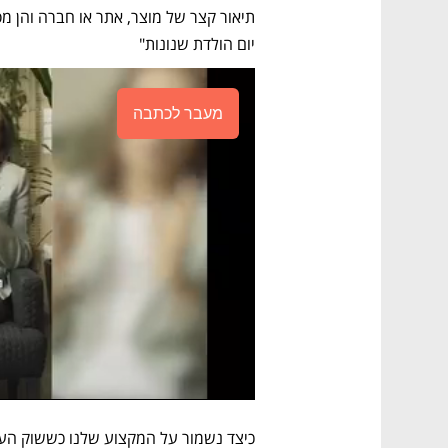
יום הולדת שנונות"
מעבר לכתבה