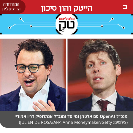
המהדורה
הייטק והון סיכון
הדיגיטלית
מנכ"ל OpenAI סם אלטמן ומייסד ומנכ"ל אנתרופיק דריו אמודיי
(צילומים: JULIEN DE ROSA/AFP, Anna Moneymaker/Getty)