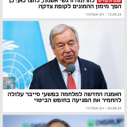
לתרומה ורגשי אשמה, לחצו כאן: כך
שוברת קודים
הפך מימון ההמונים לקופת צדקה
12.09.24
|
ויקי אוסלנדר
האמנה החדשה למלחמה בפשעי סייבר עלולה
להחמיר את הפגיעה בחופש הביטוי
04.08.24
|
ויקי אוסלנדר