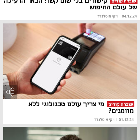
קישורים בלי שום קשר: הבאר הרעילה
שוברת קודים
של עולם החיפוש
04.12.24
|
ויקי אוסלנדר
מי צריך עולם טכנולוגי ללא
שוברת קודים
מזומנים?
01.12.24
|
ויקי אוסלנדר