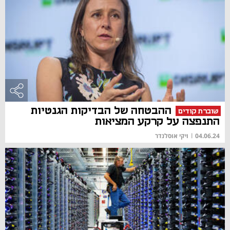
ההבטחה של הבדיקות הגנטיות
שוברת קודים
התנפצה על קרקע המציאות
04.06.24
|
ויקי אוסלנדר