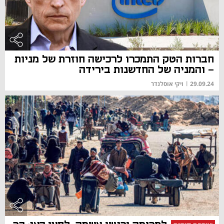
חברות הטק התמכרו לרכישה חוזרת של מניות
- והמניה של החדשנות בירידה
29.09.24
|
ויקי אוסלנדר