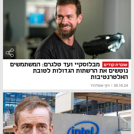
מבלוסקיי ועד טלגרם: המשתמשים
שוברת קודים
נוטשים את הרשתות הגדולות לטובת
האלטרנטיבות
30.10.24
|
ויקי אוסלנדר