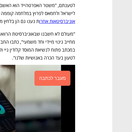
לישראל ולחמאס לפרוץ במלחמה קוממה את
אוניברסיטאות אחרו
ת נענו גם הן בלחץ מ
לטעון בעד הכרה באנושיות שלנו". 
מעבר לכתבה