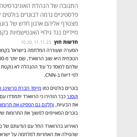
התגובה של הנהלת האוניברסיטה 
פלסטיניים גרמה לבוגרים בולטים
מצטרף אליהם ארגון חדש של בוגר
מיידיים נגד גילויי האנטישמיות בק
חדשות חוץ
10:20, 11.11.23
לפי דיווח ב-CNN.
בוגרים בולטים כמו 
מייסד חברת פרשינג סק
וקסנר
את הבעיות, 
וחלקם גם הפסיקו את תרומו
בוגרים המאיימים למשוך את התרומות של