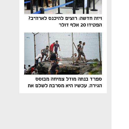
ויזה חדשה: רוצים להיכנס לארה"ב?
הפקידו 20 אלף דולר
ספרד בנתה מודל צמיחה מבוסס
הגירה. עכשיו היא מסרבת לשלם את
המחיר