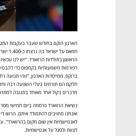
מדברים בקול אחד מאוחד בתגובה למתרח
לצוות ולסגל על אנטישמיות. 