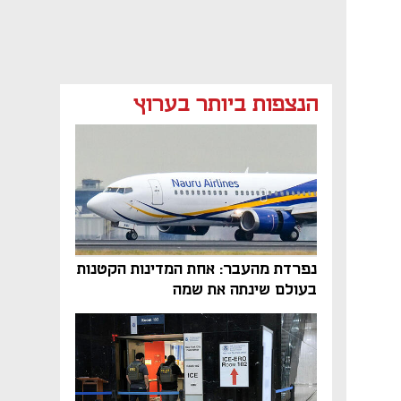
הנצפות ביותר בערוץ
נפרדת מהעבר: אחת המדינות הקטנות
בעולם שינתה את שמה