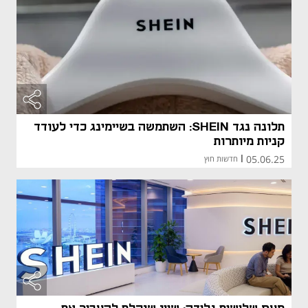
תלונה נגד SHEIN: השתמשה בשיימינג כדי לעודד
קניות מיותרות
05.06.25
|
חדשות חוץ