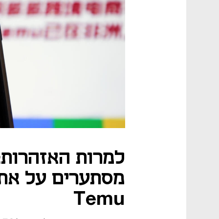
למרות האזהרות:
מסתערים על אתר
Temu