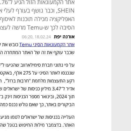
SHEIN, וכבר נושף בעורף לעל
האפליקציה מכילה תוכנות לאיסוף 
הסיבה לכך ש-Temu מרשה לעצמה למכור מוצרים במחירי הפסד"
אורנה יפת
06:20, 18.02.24
אתר הקמעונאות הסיני Temu
שכבר עוקף את זה של האתר המתחרה הפופולרי 
הביקורים באתר, כך שאם גולש נכנס כמה 