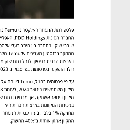
דולר הושקעו בפרסומות בפייסבוק ב־2023.
במכירות המקוונות בארצות הברית היא 
מחזיקה 1% בלבד, בעוד ענקית המסחר 
המקוון אמזון אוחזת ב־40% מהשוק.