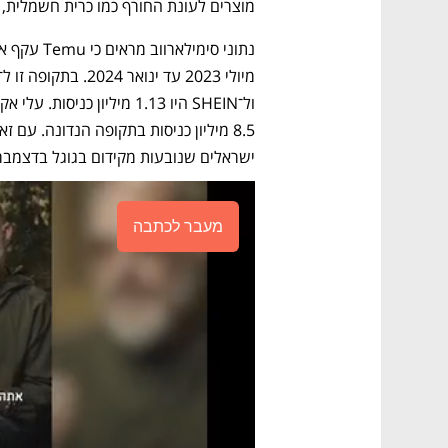
מוצרים לעונת החורף כמו כרית חשמלית, צ
ישראלים שנובעות מקידום בגוגל בדצמבר
מעבר לכתבה