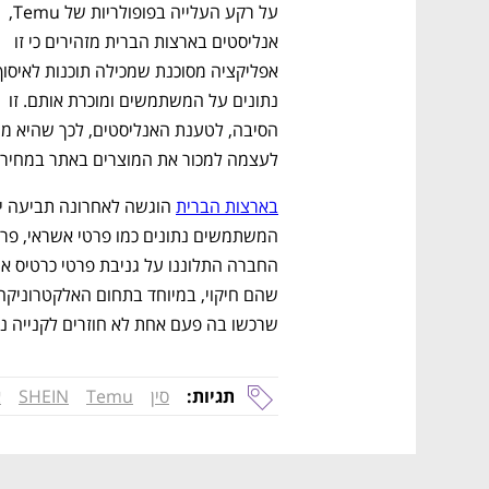
על רקע העלייה בפופולריות של Temu, 
אנליסטים בארצות הברית מזהירים כי זו 
נתונים על המשתמשים ומוכרת אותם. זו 
לעצמה למכור את המוצרים באתר במחירי 
בארצות הברית
שרכשו בה פעם אחת לא חוזרים לקנייה נו
תגיות:
סין
Temu
SHEIN
א