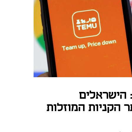
 הישראלים
 הקניות המוזלות