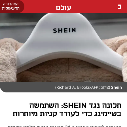
המהדורה
עולם
הדיגיטלית
Shein
(צילום: Richard A. Brooks/AFP)
תלונה נגד SHEIN: השתמשה
בשיימינג כדי לעודד קניות מיותרות