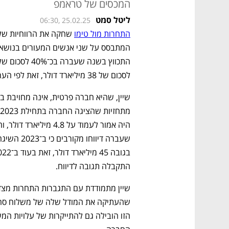
המכסים של טראמפ
ליטל סמט
06:30, 25.02.25
התחרות מול טימו
לסכום של 38 מיליארד דולר, זאת לפי הערכות ראשוניות. 
התקבלה תגובה לדיווח.