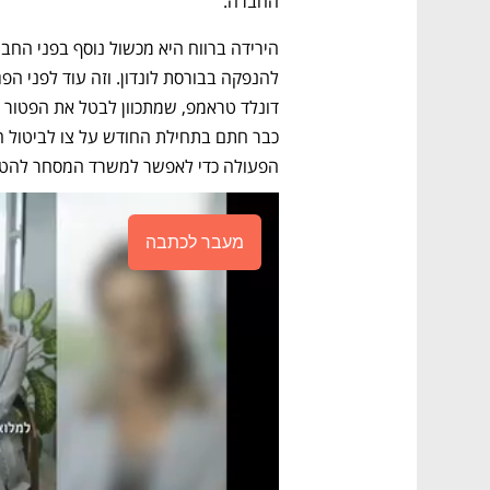
החברה.
הפעולה כדי לאפשר למשרד המסחר להטמיע
מעבר לכתבה