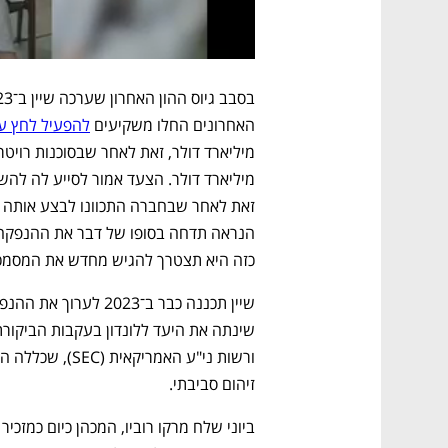
האחרונים החלו משקיעים 
להפעיל לחץ ע
כזה היא תצטרך להגיש מחדש את המסמכים
זיהום סביבתי. 