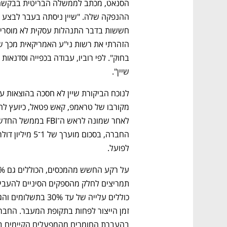
שיין". 
לפועל. 