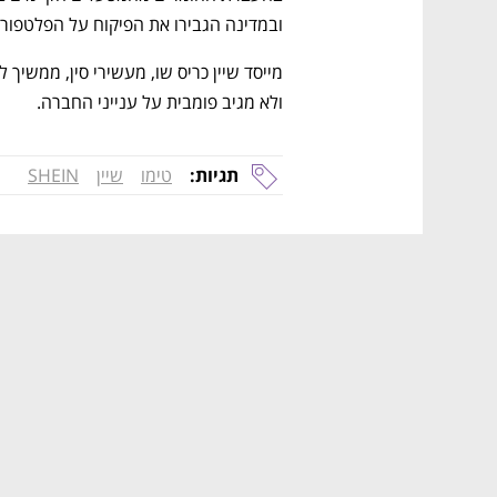
ובמדינה הגבירו את הפיקוח על הפלטפורמ
ולא מגיב פומבית על ענייני החברה. 
תגיות:
טימו
שיין
SHEIN