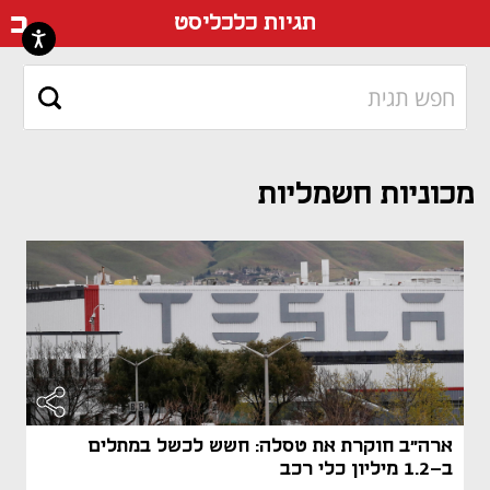
דף ה
תגיות כלכליסט
מכוניות חשמליות
ארה"ב חוקרת את טסלה: חשש לכשל במתלים
ב-1.2 מיליון כלי רכב