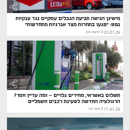
מישיגן הגישה תביעת הגבלים עסקיים נגד ענקיות
נפט: "פגעו בתחרות מצד אנרגיות מתחדשות"
23.01.26
|
חדשות חוץ
תשלום באשראי, מחירים גלויים - ומה עדיין חסר?
הרגולציה החדשה לטעינת רכבים חשמליים
11.01.26
|
תומר הדר