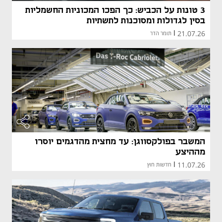
3 טונות על הכביש: כך הפכו המכוניות החשמליות
בסין לגדולות ומסוכנות לתשתיות
21.07.26
|
תומר הדר
המשבר בפולקסווגן: עד מחצית מהדגמים יוסרו
מההיצע
11.07.26
|
חדשות חוץ