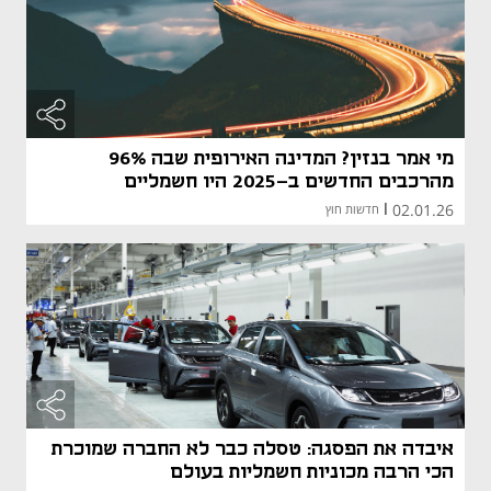
מי אמר בנזין? המדינה האירופית שבה 96%
מהרכבים החדשים ב-2025 היו חשמליים
02.01.26
|
חדשות חוץ
איבדה את הפסגה: טסלה כבר לא החברה שמוכרת
הכי הרבה מכוניות חשמליות בעולם