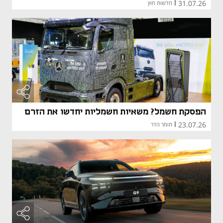
31.07.26
|
חדשות חוץ
הפסקת חשמל? משאיות חשמליות יחדשו את הזרם
23.07.26
|
תומר הדר