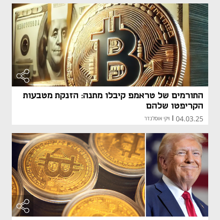
התורמים של טראמפ קיבלו מתנה: הזנקת מטבעות
הקריפטו שלהם
04.03.25
|
ויקי אוסלנדר