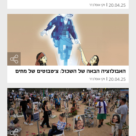
20.04.25
|
ויקי אוסלנדר
האבולוציה הבאה של השכול: צ'טבוטים של מתים
20.04.25
|
ויקי אוסלנדר