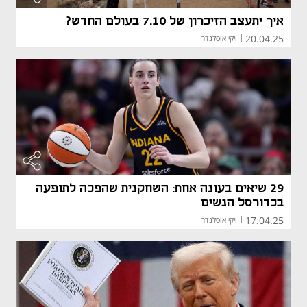
איך יתעצב הזיכרון של 7.10 בעולם החדש?
20.04.25
|
ויקי אוסלנדר
29 שיאים בעונה אחת: השחקנית שהפכה לתופעה
בכדורסל הנשים
17.04.25
|
ויקי אוסלנדר