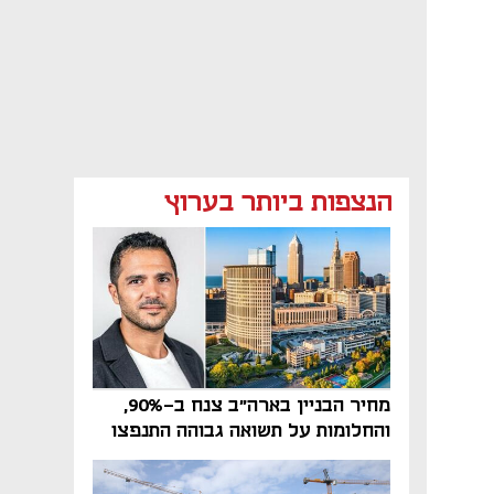
הנצפות ביותר בערוץ
מחיר הבניין בארה"ב צנח ב-90%,
והחלומות על תשואה גבוהה התנפצו