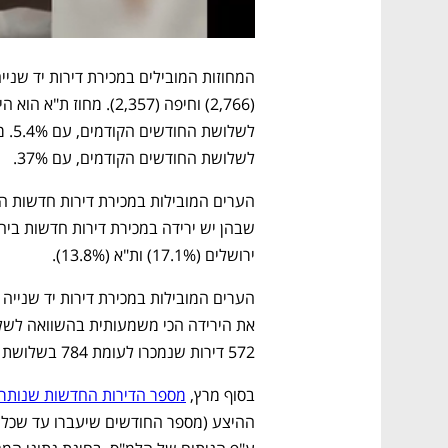
לשלושת החודשים הקודמים, עם 37%. 
ירושלים (17.1%) ות"א (13.8%). 
572 דירות שנמכרו לעומת 784 בשלושת החודשים הקודמים.
בסוף מרץ, 
מספר הדירות החדשות שנותרו