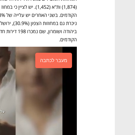
הקודמים. 
מעבר לכתבה