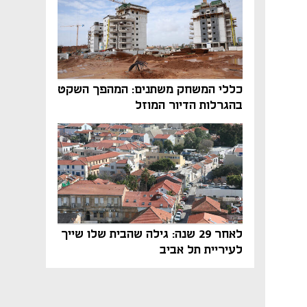
כללי המשחק משתנים: המהפך השקט
בהגרלות הדיור המוזל
לאחר 29 שנה: גילה שהבית שלו שייך
לעיריית תל אביב