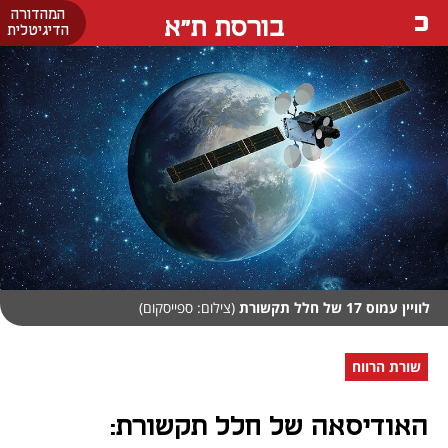
המהדורה
בורסת ת"א
הדיגיטלית
לוויין עמוס 17 של חלל תקשורת
(צילום: ספייסקום)
שורת הרווח
האודיסאה של חלל תקשורת: