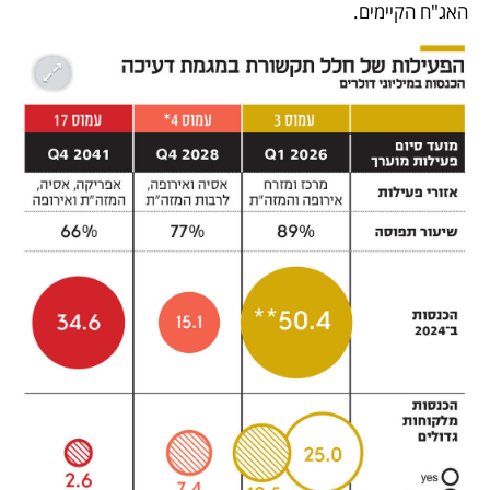
האג"ח הקיימים.