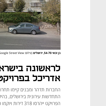
בן זכאי 54-70, ירושלים
(צילום: Google Street View)
לראשונה בישראל
אדריכל בפרויקט פ
החברות תדהר ומבנים קיימו תחרו