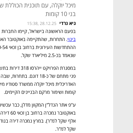
בני 10 קומות
גיא נרדי
15:38, 28.12.25
בפעם הראשונה בישראל, קיימו החברות ת
בינוי
שנאמד בכ-2.5 מיליארד שקל. 
קומות ושימור מרקם הבניינים הקיימים.
שקל למ"ר. 