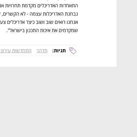
שמקדמים את איכות התכנון בישראל".
תגיות:
תדהר
התחדשות עירוני