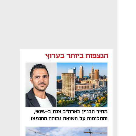
הנצפות ביותר בערוץ
מחיר הבניין בארה"ב צנח ב-90%,
והחלומות על תשואה גבוהה התנפצו