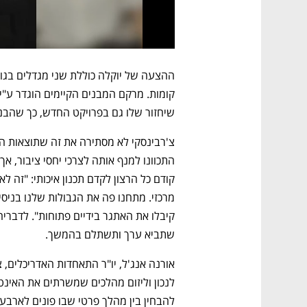
שיחזור שלו גם בפרויקט החדש, כך שהבניי
שתביא ערך ותשתלם בהמשך.