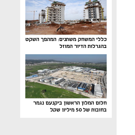
כללי המשחק משתנים: המהפך השקט
בהגרלות הדיור המוזל
חלום המלון הראשון ביקנעם נגמר
בחובות של 50 מיליון שקל