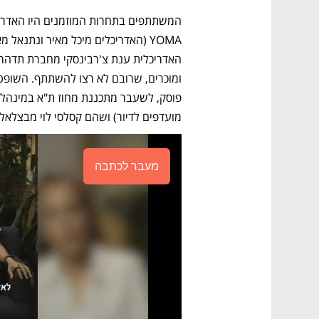
מועדפים לדיור) ושהם קסלסי לוי מבצלאל, 
מעבר לכתבה