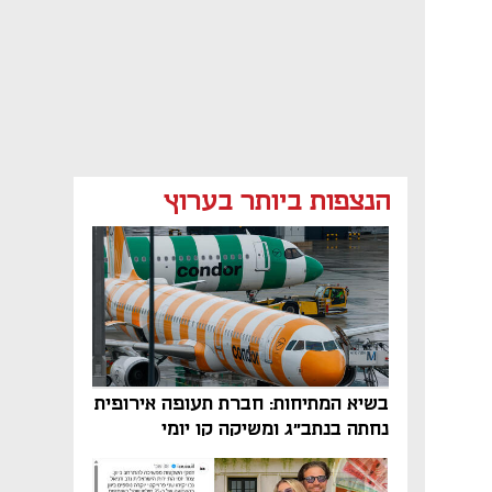
הנצפות ביותר בערוץ
בשיא המתיחות: חברת תעופה אירופית
נחתה בנתב"ג ומשיקה קו יומי