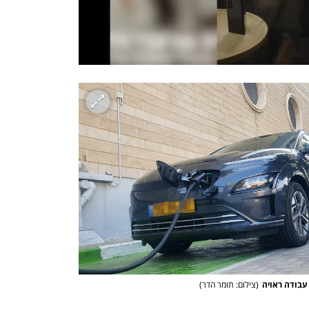
(
צילום: תומר הדר
)