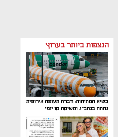
הנצפות ביותר בערוץ
בשיא המתיחות: חברת תעופה אירופית
נחתה בנתב"ג ומשיקה קו יומי