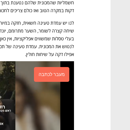
דקות במקרה הטוב ואז כולם צריכים לחכות
אפילו דקה על שיחות חולין.
מעבר לכתבה