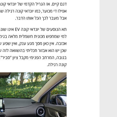
אבל מעבר לכך הכל אותו הדבר.
קונה רגילה.