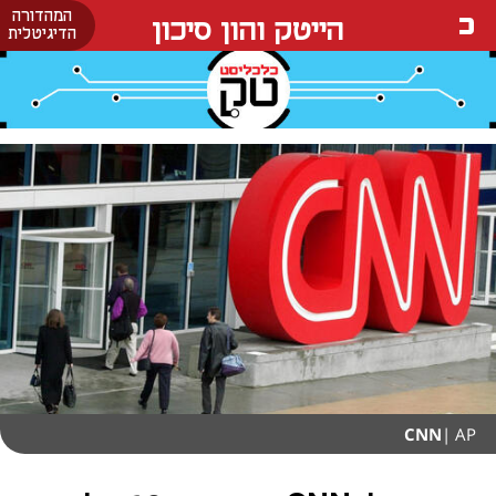
המהדורה
הייטק והון סיכון
הדיגיטלית
CNN
| AP