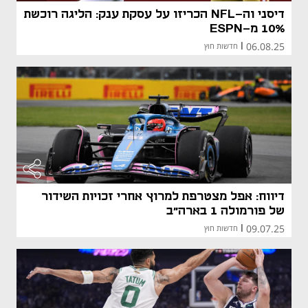
דיסני וה-NFL הכריזו על עסקת ענק: הליגה רוכשת
10% מ-ESPN
06.08.25
|
חדשות חוץ
דיווח: אפל מצטרפת למרוץ אחרי זכויות השידור
של פורמולה 1 בארה"ב
09.07.25
|
חדשות חוץ