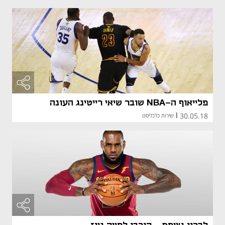
פלייאוף ה-NBA שובר שיאי רייטינג העונה
30.05.18
|
שירות כלכליסט