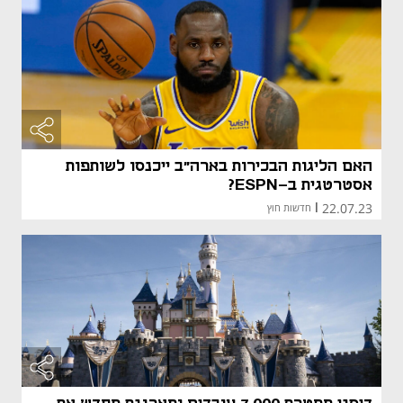
האם הליגות הבכירות בארה"ב ייכנסו לשותפות
אסטרטגית ב-ESPN?
22.07.23
|
חדשות חוץ