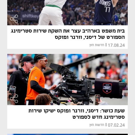
בית משפט בארה"ב עצר את השקת שירות סטרימינג
הספורט של דיסני, וורנר ופוקס
17.08.24
|
חדשות חוץ
שעת כושר: דיסני, וורנר ופוקס ישיקו שירות
סטרימינג חדש לספורט
07.02.24
|
חדשות חוץ