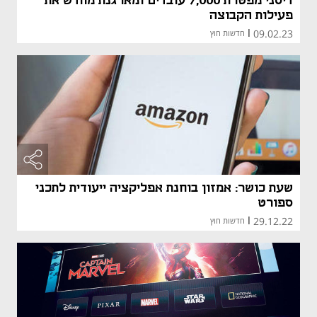
דיסני מפטרת 7,000 עובדים ומארגנת מחדש את
פעילות הקבוצה
09.02.23
|
חדשות חוץ
שעת כושר: אמזון בוחנת אפליקציה ייעודית לתכני
ספורט
29.12.22
|
חדשות חוץ