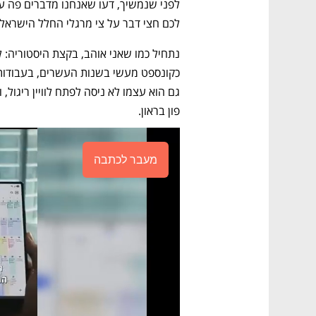
לכם חצי דבר על צי מרגלי החלל הישראלי
פון בראון.
מעבר לכתבה