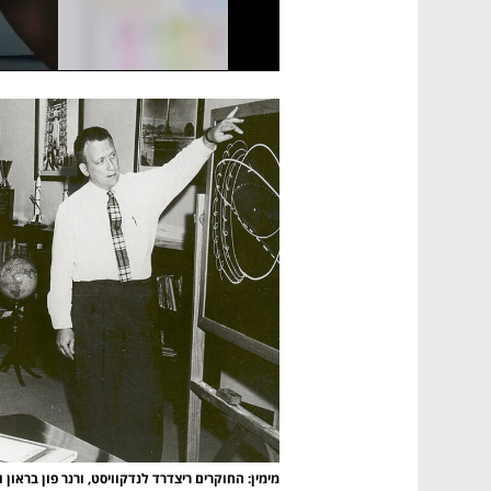
מימין: החוקרים ריצדרד לנדקוויסט, ורנר פון בראון