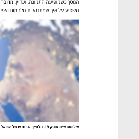
משפיע על איך שמתנהלות מלחמות ואפילו 
אילוסטרציית אופק 19, הלוויין הכי חדש של ישראל