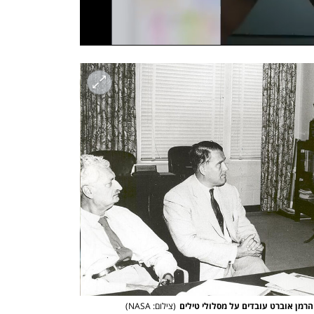
 והרמן אוברט עובדים על מסלולי טילים
(
צילום: NASA
)