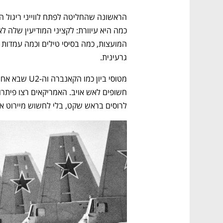
גרעינית. 
לרוסים בראש שקט, בלי לחשוש מיירוט או 
נפתח בכרטיסייה חדשה
נפתח בכרטיסייה חדשה
נפתח בכרטיסייה חדשה
נפתח בכרטיסייה חדשה