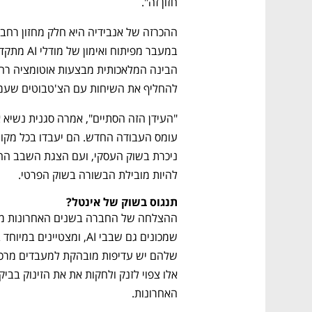
חזון זה".
להחליף את השיחות עם הצ'טבוטים שעמדו
להיות מובילת הבשורה בשוק הפרטי.
נפתח בכרטיסייה חדשה
נפתח בכרטיסייה חדשה
נפתח בכרטיסייה חדשה
נפתח בכרטיסייה חדשה
תנגוס בשוק של אינטל?
האחרונות. 