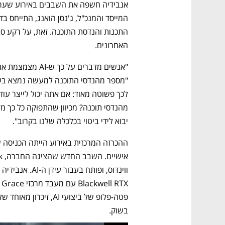
האחרונים.
יבוא לידי ביטוי בכלכלה שלנו בקרוב". 
בשוק.