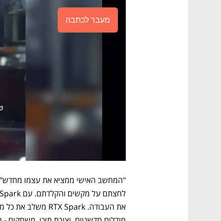
מעבר לכתבה