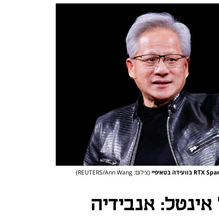
(צילום: REUTERS/Ann Wang)
אינטל: אנבידיה