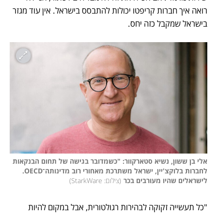
רואה איך חברות קריפטו יכולות להתבסס בישראל. אין עוד מגזר 
בישראל שמקבל כזה יחס.
אלי בן ששון, נשיא סטארקוור: "כשמדובר בגישה של תחום הבנקאות 
לחברות בלוקצ'יין, ישראל משתרכת מאחורי רוב מדינותה־OECD. 
לישראלים שהיו מעורבים בכר
(
צילום: StarkWare
)
"כל תעשייה זקוקה לבהירות רגולטורית, אבל במקום להיות 