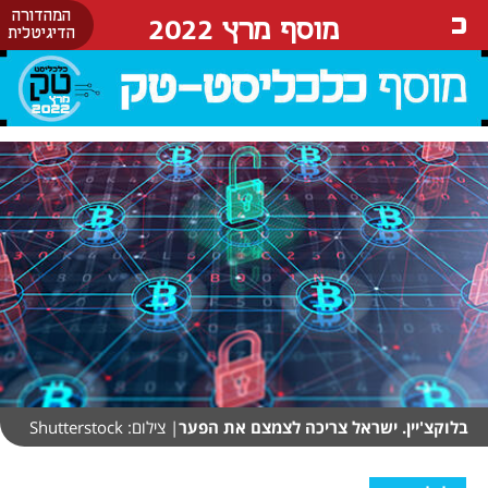
המהדורה
מוסף מרץ 2022
הדיגיטלית
בלוקצ'יין. ישראל צריכה לצמצם את הפער
| צילום: Shutterstock