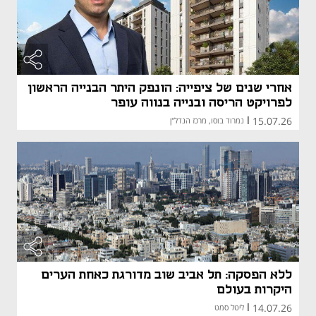
אחרי שנים של ציפייה: הונפק היתר הבנייה הראשון
לפרויקט הריסה ובנייה בנווה עופר
15.07.26
|
נמרוד בוסו, מרכז הנדל"ן
ללא הפסקה: תל אביב שוב מדורגת כאחת הערים
היקרות בעולם
14.07.26
|
ליטל סמט