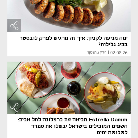
ימה מגיעה לקניון: איך זה מרגיש לפרק לובסטר
בביג גלילות?
02.08.26
|
חיליק גורפינקל
Estrella Damm מביאה את ברצלונה לתל אביב:
השפים המובילים בישראל יבשלו את ספרד
לשלושה ימים