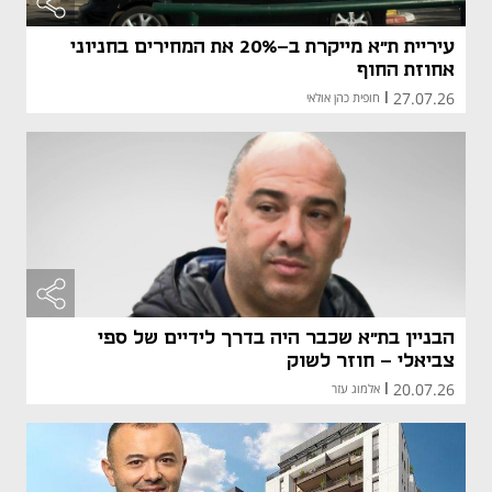
עיריית ת"א מייקרת ב-20% את המחירים בחניוני
אחוזת החוף
27.07.26
|
חופית כהן אולאי
הבניין בת"א שכבר היה בדרך לידיים של ספי
צביאלי - חוזר לשוק
20.07.26
|
אלמוג עזר