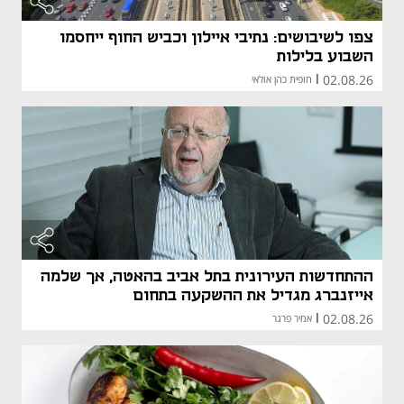
צפו לשיבושים: נתיבי איילון וכביש החוף ייחסמו
השבוע בלילות
02.08.26
|
חופית כהן אולאי
ההתחדשות העירונית בתל אביב בהאטה, אך שלמה
אייזנברג מגדיל את ההשקעה בתחום
02.08.26
|
אמיר פרגר