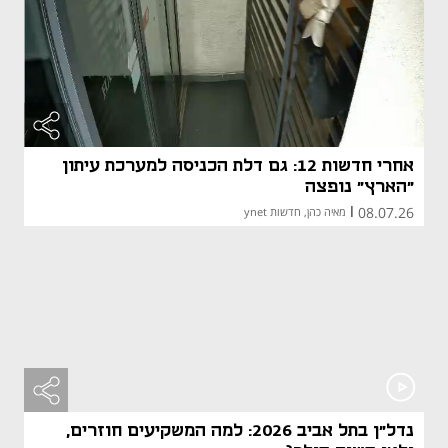
אחרי חדשות 12: גם דלת הכניסה למערכת עיתון
"הארץ" נופצה
08.07.26
|
מאיה כהן, חדשות ynet
נדל"ן בתל אביב 2026: למה המשקיעים חוזרים,