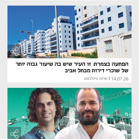
הפתעה בצמרת: זו העיר שיש בה שיעור גבוה יותר
של שוכרי דירות מבתל אביב
14.07.26
|
שלמה טייטלבאום