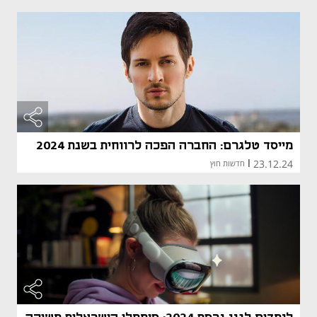
מייסד טלגרם: החברה הפכה לרווחית בשנת 2024
23.12.24
|
חדשות חוץ