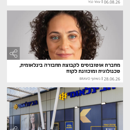
06.08.26
|
עומר כביר
מחברת אוטובוסים לקבוצת תחבורה בינלאומית,
טכנולוגית ומוכוונת לקוח
28.06.26
|
בשיתוף BRAVO