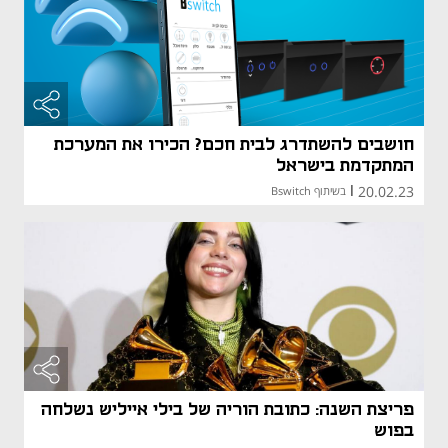
חושבים להשתדרג לבית חכם? הכירו את המערכת
המתקדמת בישראל
20.02.23
|
בשיתוף Bswitch
פריצת השנה: כתובת הוריה של בילי אייליש נשלחה
בפוש