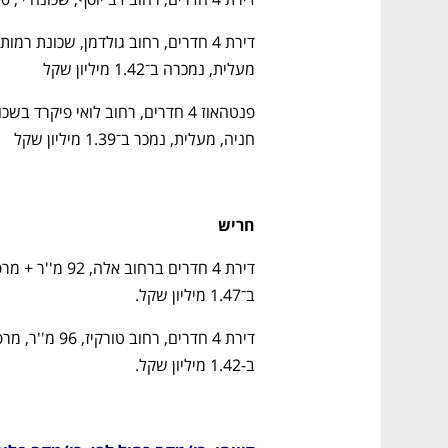
מעלית, נמכרה ב־1.42 מיליון שקל 
חניה, מעלית, נמכר ב־1.39 מיליון שקל 
חריש
ב־1.47 מיליון שקל. 
ב-1.42 מיליון שקל.