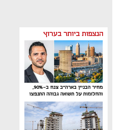
הנצפות ביותר בערוץ
מחיר הבניין בארה"ב צנח ב-90%,
והחלומות על תשואה גבוהה התנפצו