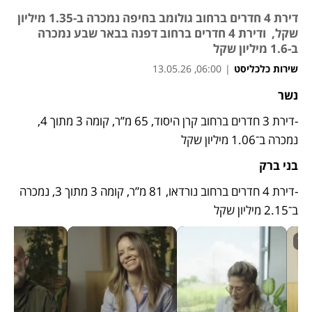
דירת 4 חדרים ברחוב גולומב בחיפה נמכרה ב-1.35 מיליון
שקל, ודירת 4 חדרים ברחוב דפנה בבאר שבע נמכרה
ב-1.6 מיליון שקל
שירות כלכליסט
|
06:00, 13.05.26
נשר
-דירת 3 חדרים ברחוב קרן היסוד, 65 מ’’ר, קומה 3 מתוך 4, 
נמכרה ב־1.06 מיליון שקל
בני ברק
-דירת 4 חדרים ברחוב נורדאו, 81 מ”ר, קומה 3 מתוך 3, נמכרה 
ב־2.15 מיליון שקל 