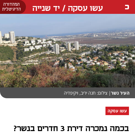
המהדורה
עשו עסקה / יד שנייה
הדיגיטלית
העיר נשר
| צילום: חנה יריב, ויקיפדיה
עשו עסקה
בכמה נמכרה דירת 3 חדרים בנשר?