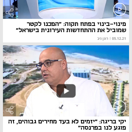
פינוי-בינוי בפתח תקוה: "הפכנו לקטר
שמוביל את ההתחדשות העירונית בישראל"
05.12.21
|
רונן ניב
יקי בריגה: "יזמים לא בעד מחירים גבוהים, זה
פוגע לנו בפרנסה"