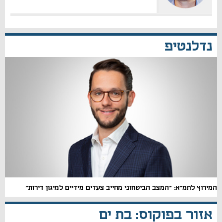
נדלנטיפ
המירוץ לתמ"א: "המצב הביטחוני מחייב צעדים מידיים למיגון דירות"
אזור בפוקוס: בת ים