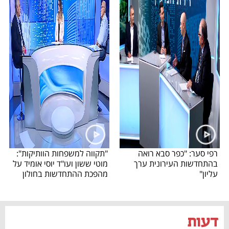
רפי סער: "כפר סבא רואה
"תקווה למשפחות הוותיקות":
בהתחדשות העירונית ערך
מוטי ששון ועו"ד יוסי אומיד על
עליון"
מהפכת ההתחדשות בחולון
דעות