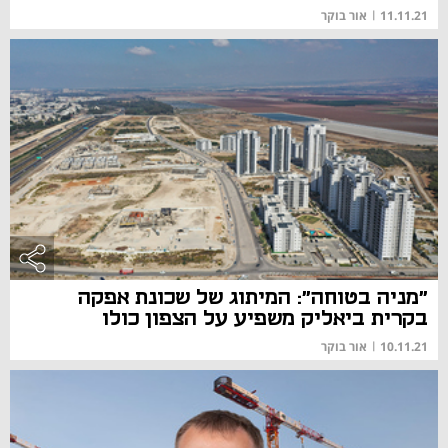
11.11.21
|
אור בוקר
"מניה בטוחה": המיתוג של שכונת אפקה
בקרית ביאליק משפיע על הצפון כולו
10.11.21
|
אור בוקר