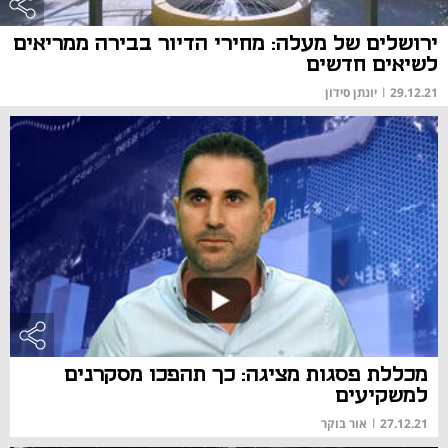
ירושלים של מעלה: מחירי הדיור בבירה ממריאים
לשיאים חדשים
29.12.21
|
יונתן סידון
מכללת פסגות מציגה: כך תהפכו מסקרנים
למשקיעים
27.12.21
|
אור בוקר