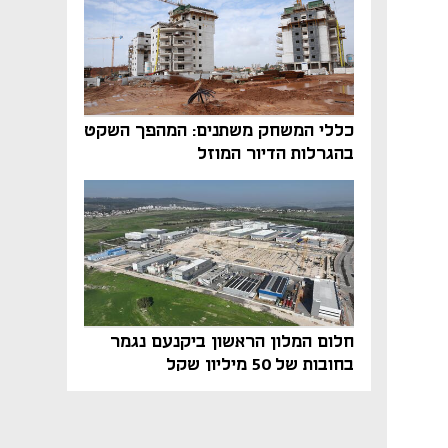
כללי המשחק משתנים: המהפך השקט
בהגרלות הדיור המוזל
חלום המלון הראשון ביקנעם נגמר
בחובות של 50 מיליון שקל