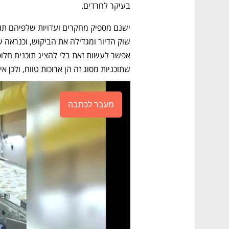
בעיקר לחרדים. 
שתוכניות מסוג זה הן ארוכות טווח, ולכן אי
מעבר לכתבה