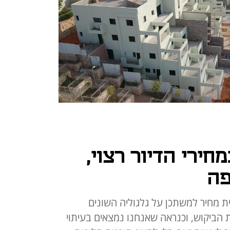
חירי הדיור רצוי,
פה
ת מחיר למשתכן על גלגוליה השונים
 הביקוש, וכנראה שאנחנו נמצאים בעיתוי