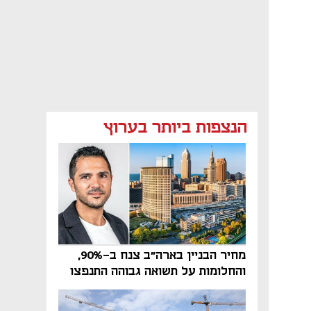
הנצפות ביותר בערוץ
מחיר הבניין בארה"ב צנח ב-90%,
והחלומות על תשואה גבוהה התנפצו