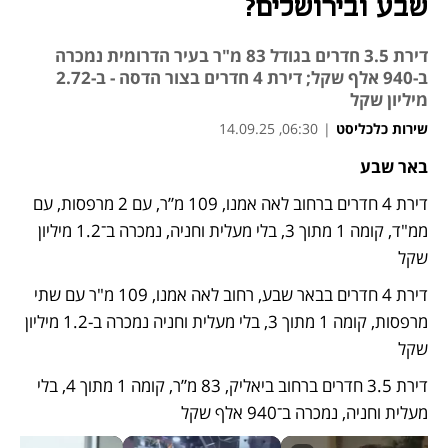
שבע ובירושלים?
דירת 3.5 חדרים בגודל 83 מ"ר בעיר הדרומית נמכרה
ב-940 אלף שקל; דירת 4 חדרים בצור הדסה - ב-2.72
מיליון שקל
שירות כלכליסט
|
06:30, 14.09.25
באר שבע
דירת 4 חדרים ברחוב לאה אמנו, 109 מ”ר, עם 2 מרפסות, עם 
ממ"ד, קומה 1 מתוך 3, בלי מעלית וחניה, נמכרה ב־1.2 מיליון 
שקל
דירת 4 חדרים בבאר שבע, רחוב לאה אמנו, 109 מ"ר עם שתי 
מרפסות, קומה 1 מתוך 3, בלי מעלית וחניה נמכרה ב-1.2 מיליון 
שקל
דירת 3.5 חדרים ברחוב ביאליק, 83 מ”ר, קומה 1 מתוך 4, בלי 
מעלית וחניה, נמכרה ב־940 אלף שקל