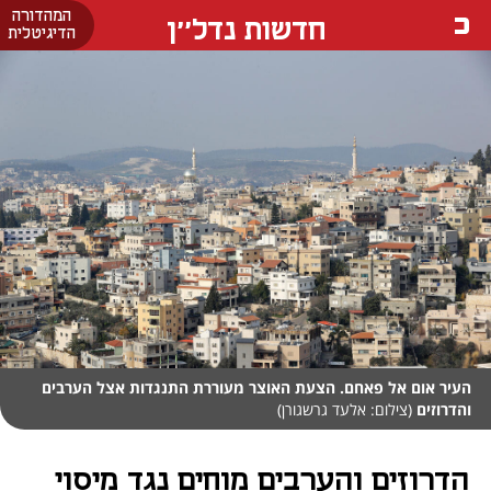
המהדורה
חדשות נדל''ן
הדיגיטלית
העיר אום אל פאחם. הצעת האוצר מעוררת התנגדות אצל הערבים
והדרוזים
(צילום: אלעד גרשגורן)
הדרוזים והערבים מוחים נגד מיסוי