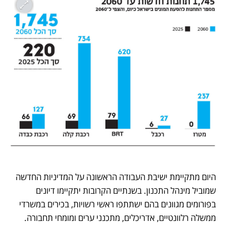
היום מתקיימת ישיבת העבודה הראשונה על המדיניות החדשה 
שמוביל מינהל התכנון. בשנתיים הקרובות יתקיימו דיונים 
בפורומים מגוונים בהם ישתתפו ראשי רשויות, בכירים במשרדי 
ממשלה רלוונטיים, אדריכלים, מתכנני ערים ומומחי תחבורה. 