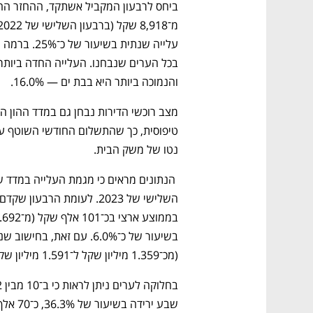
והנמוכה ביותר היא בבת ים — 16.0%. 
נטו של משק הבית.
נפתח בכרטיסייה חדשה
נפתח בכרטיסייה חדשה
נפתח בכרטיסייה חדשה
נפתח בכרטיסייה חדשה
(מכ־1.359 מיליון שקל ל־1.591 מיליון שקל), המשקפים עלייה בשיעור של כ־17.1%. 