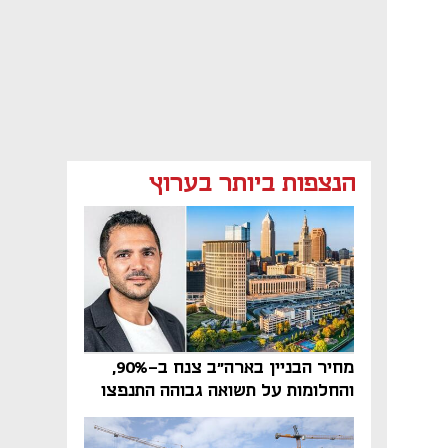
הנצפות ביותר בערוץ
מחיר הבניין בארה"ב צנח ב-90%,
והחלומות על תשואה גבוהה התנפצו