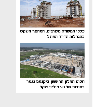
כללי המשחק משתנים: המהפך השקט
בהגרלות הדיור המוזל
חלום המלון הראשון ביקנעם נגמר
בחובות של 50 מיליון שקל