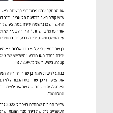
על המשכנתאות, ירידה רבעונית במחירי הד
קטנה, בשיעור של כ־2.9%", ציין. 
המלחמה". 