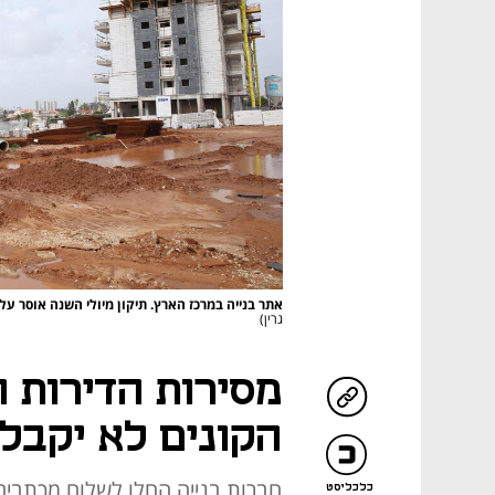
אתר בנייה במרכז הארץ. תיקון מיולי השנה אוסר ע
גרין)
מסירות הדירות 
הקונים לא יקבלו
חברות בנייה החלו לשלוח מכתבים 
כלכליסט