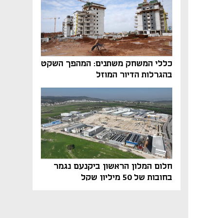
כללי המשחק משתנים: המהפך השקט
בהגרלות הדיור המוזל
חלום המלון הראשון ביקנעם נגמר
בחובות של 50 מיליון שקל