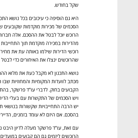
שקל בחודש. 
שהרוכשים ינצלו את האיחורים כדי לבטל 
נפתח בכרטיסייה חדשה
נפתח בכרטיסייה חדשה
נפתח בכרטיסייה חדשה
נפתח בכרטיסייה חדשה
בהסכם. אם היזם לא עומד בזמנים, הדיירי