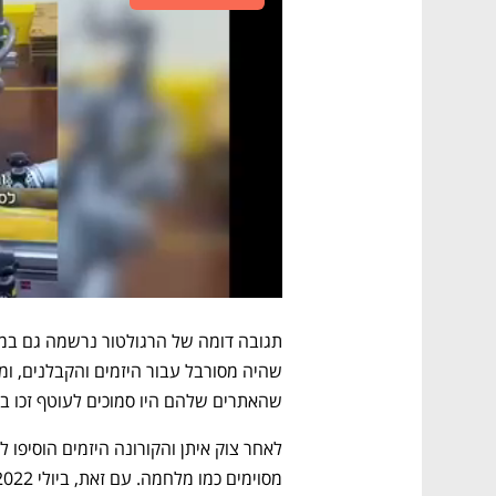
שהאתרים שלהם היו סמוכים לעוטף זכו בח