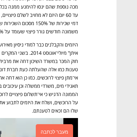
משמונה חודשים גורר פיצוי שעומד על 125%.
שלו הם זכאים לטענתם.
מעבר לכתבה