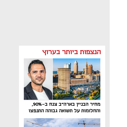
הנצפות ביותר בערוץ
מחיר הבניין בארה"ב צנח ב-90%,
והחלומות על תשואה גבוהה התנפצו