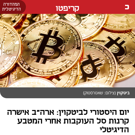
המהדורה
קריפטו
הדיגיטלית
ביטקוין
(צילום: שאטרסטוק)
יום היסטורי לביטקוין: ארה"ב אישרה
קרנות סל העוקבות אחרי המטבע
הדיגיטלי