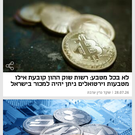
לא בכל מטבע: רשות שוק ההון קובעת אילו
מטבעות וירטואלים ניתן יהיה למכור בישראל
28.07.26
|
שקד גרין ערבה