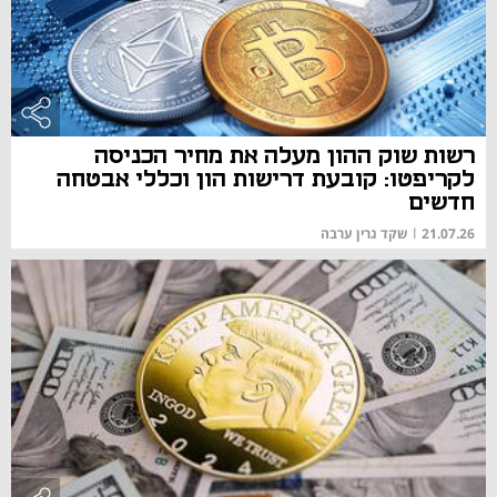
רשות שוק ההון מעלה את מחיר הכניסה
לקריפטו: קובעת דרישות הון וכללי אבטחה
חדשים
21.07.26
|
שקד גרין ערבה