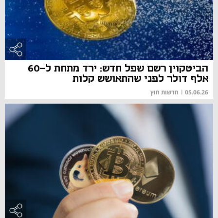
הביטקוין רשם שפל חדש: ירד מתחת ל-60
אלף דולר לפני שהתאושש קלות
05.06.26
|
חדשות חוץ