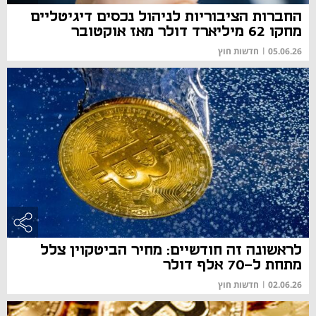
החברות הציבוריות לניהול נכסים דיגיטליים
מחקו 62 מיליארד דולר מאז אוקטובר
05.06.26
|
חדשות חוץ
לראשונה זה חודשיים: מחיר הביטקוין צלל
מתחת ל-70 אלף דולר
02.06.26
|
חדשות חוץ