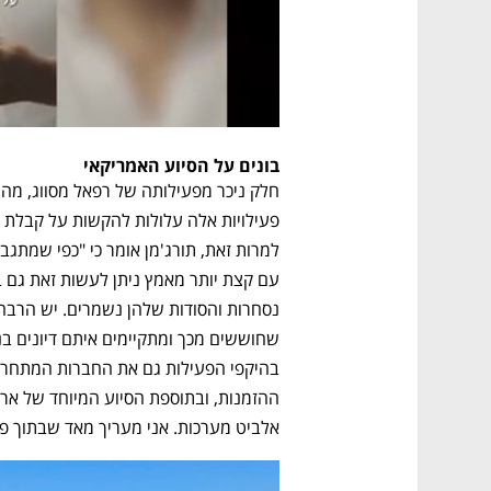
בונים על הסיוע האמריקאי
אלביט מערכות. אני מעריך מאד שבתוך פר