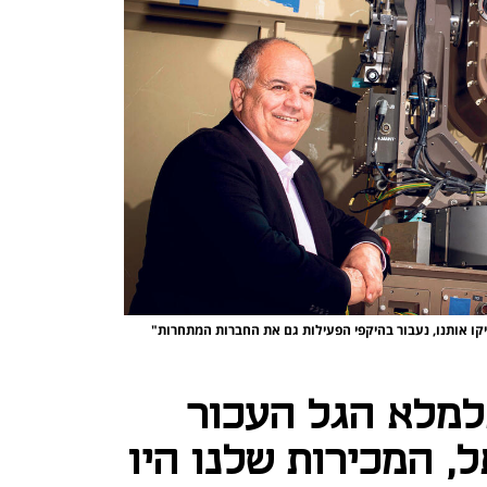
פיקו אותנו, נעבור בהיקפי הפעילות גם את החברות המתחרות"
למלא הגל העכור
, המכירות שלנו היו