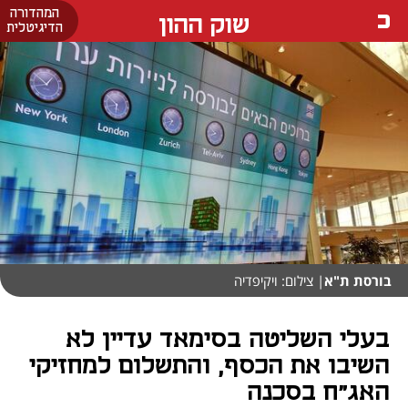
המהדורה
שוק ההון
הדיגיטלית
בורסת ת"א
| צילום: ויקיפדיה
בעלי השליטה בסימאד עדיין לא
השיבו את הכסף, והתשלום למחזיקי
האג"ח בסכנה