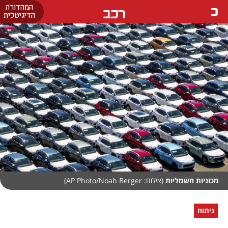
המהדורה
רכב
הדיגיטלית
מכוניות חשמליות
(צילום: AP Photo/Noah Berger)
ניתוח