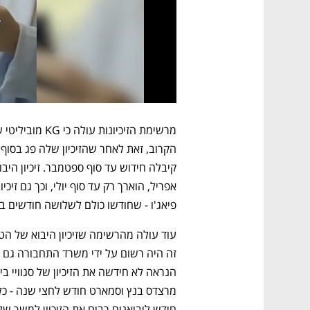
פיאג'ו - שחודשו כולם לשלושה חודשים בל