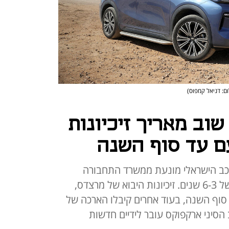
ום: דניאל קמפוס)
וב מאריך זיכיונות
ם עד סוף השנה
כב הישראלי מונעת ממשרד התחבורה
לחדש זיכיונות לתקופות הרגילות של 6-3 שנים. זיכיונות היבוא של מרצדס,
ד סוף השנה, בעוד אחרים קיבלו הארכה של
הסיני ארקפוקס עובר לידיים חדשות