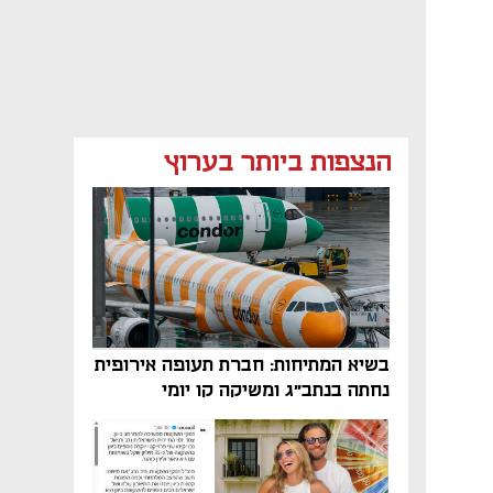
הנצפות ביותר בערוץ
בשיא המתיחות: חברת תעופה אירופית
נחתה בנתב"ג ומשיקה קו יומי