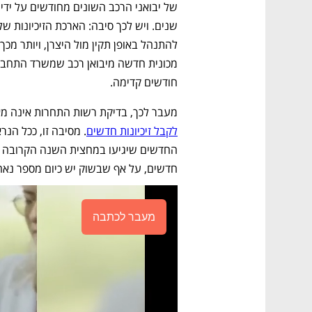
חודשים קדימה.
מעבר לכך, בדיקת רשות התחרות אינה מא
לקבל זיכיונות חדשים
חדשים, על אף שבשוק יש כיום מספר נאה 
מעבר לכתבה