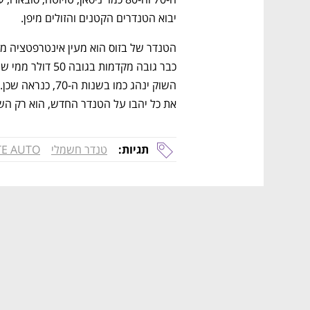
יבוא הטנדרים הקטנים והזולים מיפן. 
את כל יהבו על הטנדר החדש, הוא רק הש
תגיות:
טנדר חשמלי
TE AUTO
נפתח בכרטיסייה חדשה
נפתח בכרטיסייה חדשה
נפתח בכרטיסייה חדשה
נפתח בכרטיסייה חדשה
ם ומה שביניהם
התכוננו לשלב הבא בצמיחה שלכם!