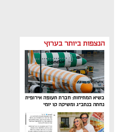
הנצפות ביותר בערוץ
בשיא המתיחות: חברת תעופה אירופית
נחתה בנתב"ג ומשיקה קו יומי