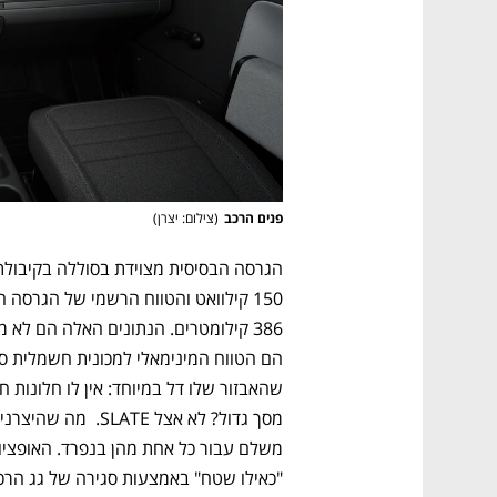
פנים הרכב
(
צילום: יצרן
)