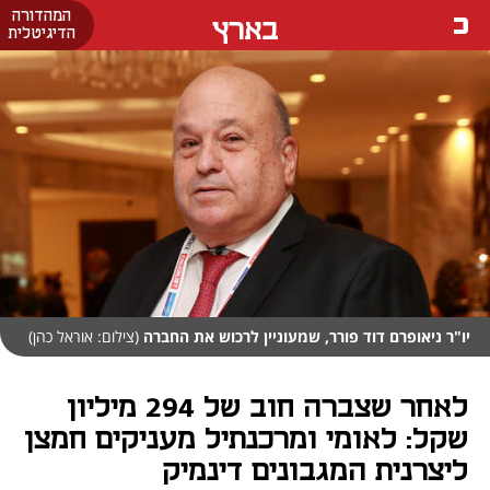
המהדורה
בארץ
הדיגיטלית
יו"ר ניאופרם דוד פורר, שמעוניין לרכוש את החברה
(צילום: אוראל כהן)
לאחר שצברה חוב של 294 מיליון
שקל: לאומי ומרכנתיל מעניקים חמצן
ליצרנית המגבונים דינמיק