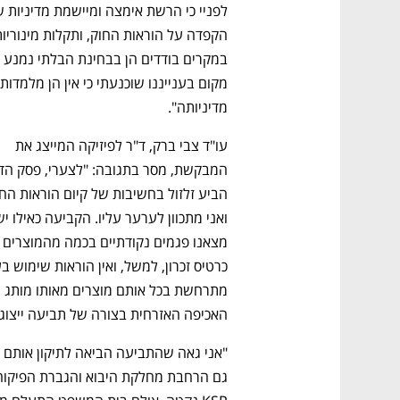
מדיניותה".
עו"ד צבי ברק, ד"ר לפיזיקה המייצג את 
האכיפה האזרחית בצורה של תביעה ייצוגי