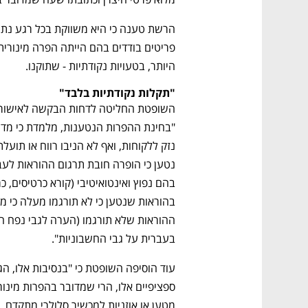
היותר, בטעויות נקודתיות - שתוקנו.
"תקלות נקודתיות בלבד"
בעברית על גבי החשבוניות". 