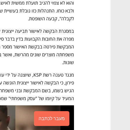
לקבלה", קבעה השופטת.
שונות.
המעיד על קיומו של "עסק משפחתי" שמטר
מעבר לכתבה