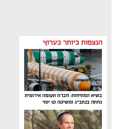
הנצפות ביותר בערוץ
בשיא המתיחות: חברת תעופה אירופית
נחתה בנתב"ג ומשיקה קו יומי