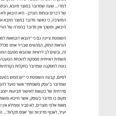
היבואן, ומשכך אין מדובר בהפרה של הורא
נפתח בכרטיסייה חדשה
נפתח בכרטיסייה חדשה
נפתח בכרטיסייה חדשה
נפתח בכרטיסייה חדשה
נוטה למסקנה שמדובר בתקלות נקודתיות 
גבוה
מדברים כלכלה, עסקים ומה שביניהם