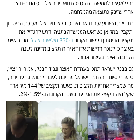
כדי לאפשר לממשלה להיכנס לתוואי יורד של יחס החוב-תוצר 
אחרי שזינק כתוצאה מהמלחמה. 
בתחילת השבוע עוד נראה היה כי בקשותיה של מערכת הביטחון 
יתקבלו במלואן כשראש הממשלה נתניהו דרש להגדיל את 
תקציב הביטחון בעשור הקרוב 
ב-350 מיליארד שקל
. מנגד איימו 
באוצר כי לנוכח דרישות אלו לא יהיה תקציב מדינה לשנה 
הקרובה ואיימו בעשור אבוד. 
גם בבנק ישראל תמכו בעמדת האוצר ונגיד הבנק, אמיר ירון ציין, 
כי אחרי סיום המלחמה ישראל מחויבת לעבור לתוואי גירעון יורד, 
מה שמצריך אחריות תקציבית, כאשר תקציב של 144 מיליארד 
שקל היה מקפיץ את הגירעון בשנה הקרובה ב-1.5%-2%. 