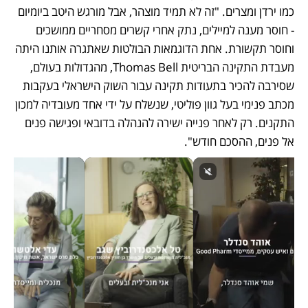
כמו ירדן ומצרים. "זה לא תמיד מוצהר, אבל מורגש היטב ביומיום 
- חוסר מענה למיילים, נתק אחרי קשרים מסחריים ממושכים 
וחוסר תקשורת. אחת הדוגמאות הבולטות שאתגרה אותנו היתה 
מעבדת התקינה הבריטית Thomas Bell, מהגדולות בעולם, 
שסירבה להכיר בתעודות תקינה עבור השוק הישראלי בעקבות 
מכתב פנימי בעל גוון פוליטי, שנשלח על ידי אחד מעובדיה למכון 
התקנים. רק לאחר פנייה ישירה להנהלה בדובאי ופגישה פנים 
אל פנים, ההסכם חודש".