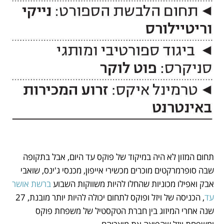
תחום המזון לא היה במיקוד של פוקס עד היום, אבל בתקופה 
שבה סופרמרקטים מוכרים מכשירי אייפון, מכנסי ג'ינס, שואבי 
אבק ואפילו מכוניות שהחלו להיות משווקות השבוע 
ברשת אושר 
עד
, הכניסה של ויזל ופוקס לתחום יכולה להיות יותר מובנת, 27 
שנה אחרי המיזוג בין חברת הטקסטיל של משפחת פוקס 