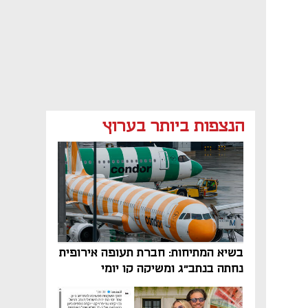
הנצפות ביותר בערוץ
בשיא המתיחות: חברת תעופה אירופית
נחתה בנתב"ג ומשיקה קו יומי