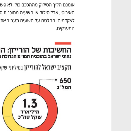
המענקים.