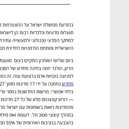
הישראלית ופותחת הזדמנויות לחדירת חברו
לפגיעה בזכויות אדם ברצועת עזה. זה כמוב
מחדש