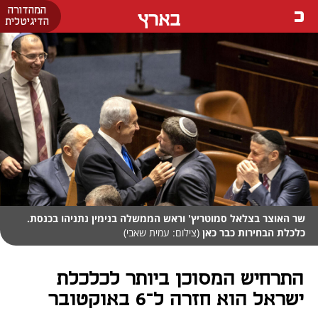
המהדורה
בארץ
הדיגיטלית
שר האוצר בצלאל סמוטריץ' וראש הממשלה בנימין נתניהו בכנסת.
כלכלת הבחירות כבר כאן
(צילום: עמית שאבי)
התרחיש המסוכן ביותר לכלכלת
ישראל הוא חזרה ל־6 באוקטובר