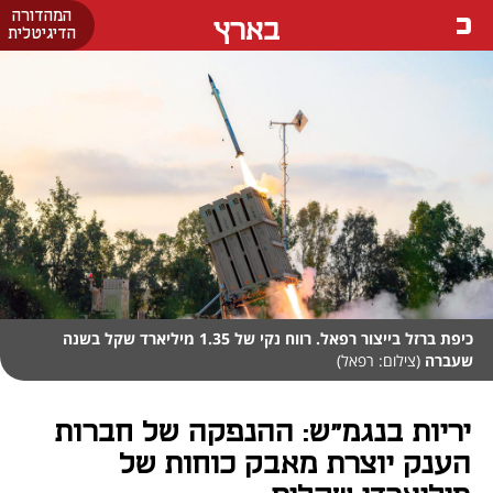
המהדורה
בארץ
הדיגיטלית
כיפת ברזל בייצור רפאל. רווח נקי של 1.35 מיליארד שקל בשנה
שעברה
(צילום: רפאל)
יריות בנגמ"ש: ההנפקה של חברות
הענק יוצרת מאבק כוחות של