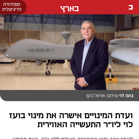
המהדורה
בארץ
הדיגיטלית
בועז לוי
(צילום: אוראל כהן)
ועדת המינויים אישרה את מינוי בועז
לוי ליו"ר התעשייה האווירית