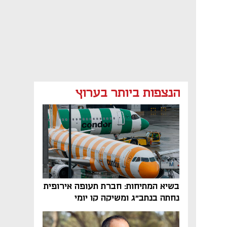
הנצפות ביותר בערוץ
בשיא המתיחות: חברת תעופה אירופית
נחתה בנתב"ג ומשיקה קו יומי