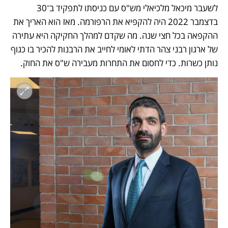
לשעבר מיכאל מלכיאלי מש"ס עם כניסתו לתפקיד ב־30 
בדצמבר 2022 היה להקפיא את הרפורמה. מאז הוא האריך את 
ההקפאה בכל חצי שנה. מה שקדם למהלך החקיקה היא עתירה 
של ארגון רבני צהר הדתי לאומי לחייב את הרבנות להכיר בו כגוף 
נותן כשרות. כדי לחסום את התחרות מעבירה ש"ס את החוק.  