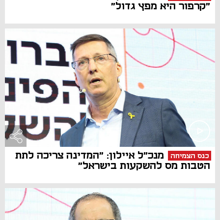
"קרפור היא מפץ גדול"
מנכ"ל איילון: "המדינה צריכה לתת
כנס הצמיחה
הטבות מס להשקעות בישראל"