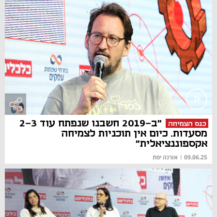
"ב-2019 חשבנו שנפתח עוד 2-3
כנס הצמיחה
מסעדות. כיום אין תוכניות לצמיחה
אקספוננציאלית"
09.06.25
|
אורנה יפת