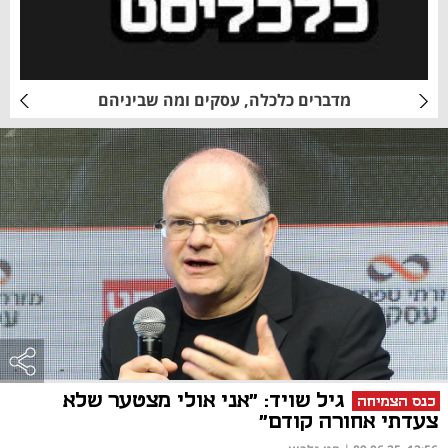
מדברים כלכלה, עסקים ומה שביניהם
גיל שויד: "אני אולי מצטער שלא
כנס הצמיחה
צעדתי אחורה קודם"