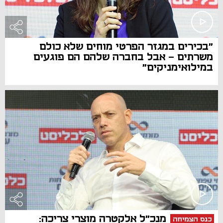
"בכירים במגזר הפרטי מוחים שלא כולם
משרתים - אבל בחברה שלהם הם פוגעים
במילואימניקים"
מנכ"ל אלקטרה מוצרי צריכה:
כנס הצמיחה