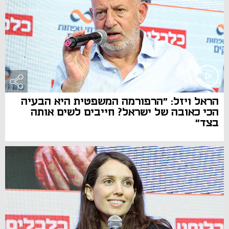
הראל ויזל: "הרפורמה המשפטית היא הבעיה
הכי כאובה של ישראל? חייבים לשים אותה
בצד"